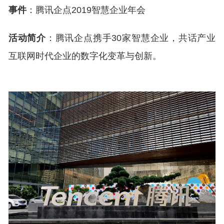
事件
：腾讯企点2019智慧企业年会
活动简介
：腾讯企点携手30家智慧企业，共话产业
互联网时代企业的数字化变革与创新。