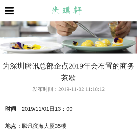
为深圳腾讯总部企点2019年会布置的商务
茶歇
发布时间：2019-11-02 11:18:12
时间
：2019/11/01日13：00
地点：
腾讯滨海大厦35楼